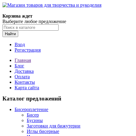
Магазин товаров для творчества и рукоделия
Корзина ждет
Выберите любое предложение
Найти
Вход
Регистрация
Главная
Блог
Доставка
Оплата
Контакты
Карта сайта
Каталог предложений
Бисероплетение
Бисер
Бусины
Заготовки для бижутерии
Иглы бисерные