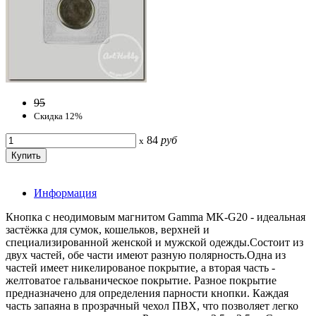
95
Скидка 12%
84
руб
x
Информация
Кнопка с неодимовым магнитом Gamma MK-G20 - идеальная
застёжка для сумок, кошельков, верхней и
специализированной женской и мужской одежды.Состоит из
двух частей, обе части имеют разную полярность.Одна из
частей имеет никелированое покрытие, а вторая часть -
желтоватое гальваническое покрытие. Разное покрытие
предназначено для определения парности кнопки. Каждая
часть запаяна в прозрачный чехол ПВХ, что позволяет легко