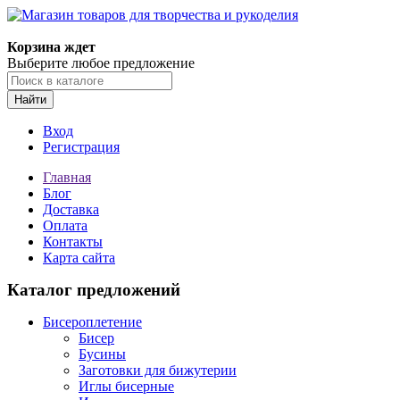
Корзина ждет
Выберите любое предложение
Найти
Вход
Регистрация
Главная
Блог
Доставка
Оплата
Контакты
Карта сайта
Каталог предложений
Бисероплетение
Бисер
Бусины
Заготовки для бижутерии
Иглы бисерные