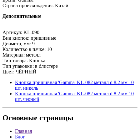
Страна происхождения: Китай
Дополнительные
Артикул: KL-090
Вид кнопок: пришивные
Диаметр, мм: 9
Количество в пачке: 10
Материал: металл
Тип товара: Кнопка
Тип упаковки: в блистере
Цвет: ЧЁРНЫЙ
Кнопка пришивная 'Gamma' KL-082 металл d 8.2 мм 10
шт. никель
Кнопка пришивная 'Gamma' KL-082 металл d 8.2 мм 10
шт. черный
Основные
страницы
Главная
Блог