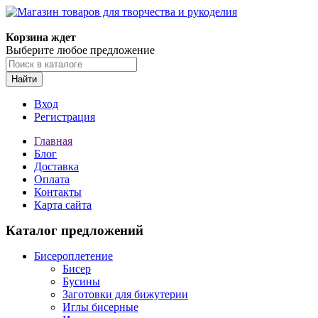
Магазин товаров для творчества и рукоделия
Корзина ждет
Выберите любое предложение
Найти
Вход
Регистрация
Главная
Блог
Доставка
Оплата
Контакты
Карта сайта
Каталог предложений
Бисероплетение
Бисер
Бусины
Заготовки для бижутерии
Иглы бисерные