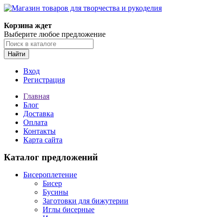
Корзина ждет
Выберите любое предложение
Найти
Вход
Регистрация
Главная
Блог
Доставка
Оплата
Контакты
Карта сайта
Каталог предложений
Бисероплетение
Бисер
Бусины
Заготовки для бижутерии
Иглы бисерные