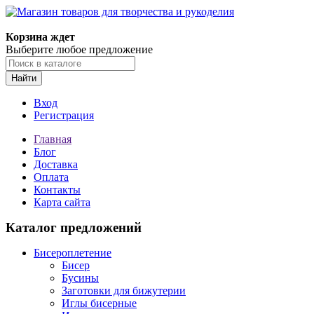
Корзина ждет
Выберите любое предложение
Найти
Вход
Регистрация
Главная
Блог
Доставка
Оплата
Контакты
Карта сайта
Каталог предложений
Бисероплетение
Бисер
Бусины
Заготовки для бижутерии
Иглы бисерные