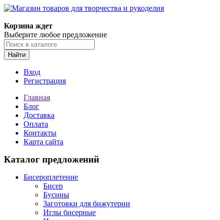
Магазин товаров для творчества и рукоделия
Корзина ждет
Выберите любое предложение
Найти
Вход
Регистрация
Главная
Блог
Доставка
Оплата
Контакты
Карта сайта
Каталог предложений
Бисероплетение
Бисер
Бусины
Заготовки для бижутерии
Иглы бисерные