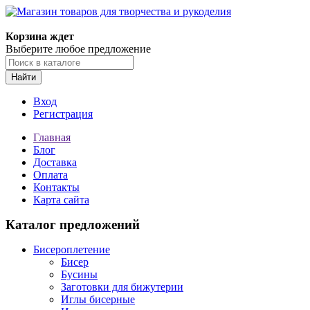
Корзина ждет
Выберите любое предложение
Найти
Вход
Регистрация
Главная
Блог
Доставка
Оплата
Контакты
Карта сайта
Каталог предложений
Бисероплетение
Бисер
Бусины
Заготовки для бижутерии
Иглы бисерные