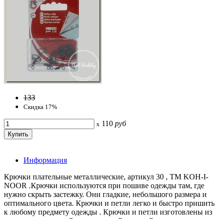
133
Скидка 17%
110
руб
x
Информация
Крючки плательные металлические, артикул 30 , ТМ KOH-I-
NOOR .Крючки используются при пошиве одежды там, где
нужно скрыть застежку. Они гладкие, небольшого размера и
оптимального цвета. Крючки и петли легко и быстро пришить
к любому предмету одежды . Крючки и петли изготовлены из