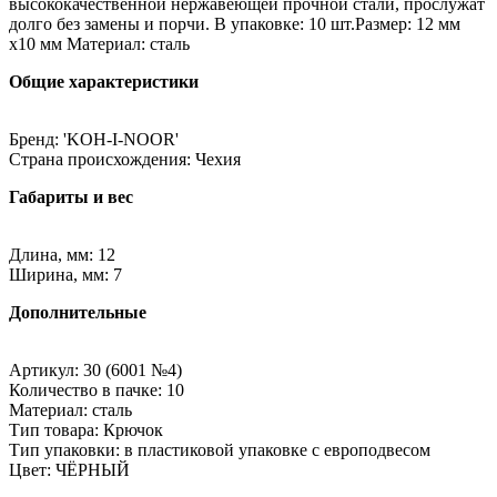
высококачественной нержавеющей прочной стали, прослужат
долго без замены и порчи. В упаковке: 10 шт.Размер: 12 мм
х10 мм Материал: сталь
Общие характеристики
Бренд: 'KOH-I-NOOR'
Страна происхождения: Чехия
Габариты и вес
Длина, мм: 12
Ширина, мм: 7
Дополнительные
Артикул: 30 (6001 №4)
Количество в пачке: 10
Материал: сталь
Тип товара: Крючок
Тип упаковки: в пластиковой упаковке с европодвесом
Цвет: ЧЁРНЫЙ