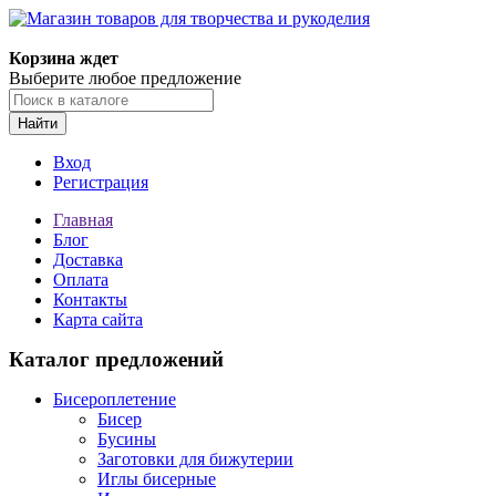
Магазин товаров для творчества и рукоделия
Корзина ждет
Выберите любое предложение
Найти
Вход
Регистрация
Главная
Блог
Доставка
Оплата
Контакты
Карта сайта
Каталог предложений
Бисероплетение
Бисер
Бусины
Заготовки для бижутерии
Иглы бисерные