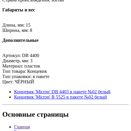
Габариты и вес
Длина, мм: 15
Ширина, мм: 8
Дополнительные
Артикул: DB 4400
Диаметр, мм: 3
Материал: пластик
Тип товара: Концевик
Тип упаковки: в пакете
Цвет: ЧЁРНЫЙ
Концевик 'Micron' DB 4403 в пакете №02 белый
Концевик 'Micron' B 5525 в пакете №02 белый
Основные
страницы
Главная