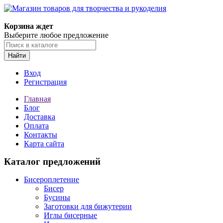
Корзина ждет
Выберите любое предложение
Найти
Вход
Регистрация
Главная
Блог
Доставка
Оплата
Контакты
Карта сайта
Каталог предложений
Бисероплетение
Бисер
Бусины
Заготовки для бижутерии
Иглы бисерные