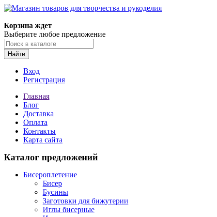
Магазин товаров для творчества и рукоделия
Корзина ждет
Выберите любое предложение
Найти
Вход
Регистрация
Главная
Блог
Доставка
Оплата
Контакты
Карта сайта
Каталог предложений
Бисероплетение
Бисер
Бусины
Заготовки для бижутерии
Иглы бисерные