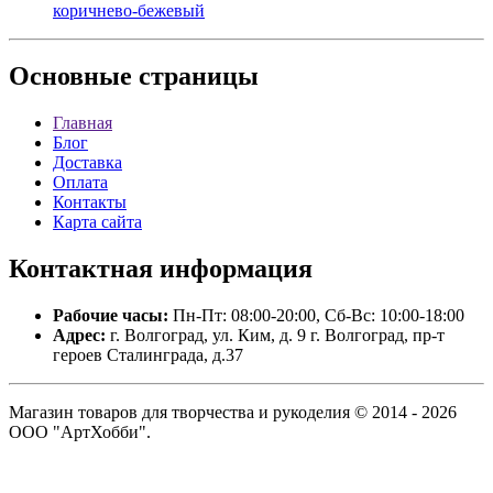
коричнево-бежевый
Основные
страницы
Главная
Блог
Доставка
Оплата
Контакты
Карта сайта
Контактная
информация
Рабочие часы:
Пн-Пт: 08:00-20:00, Сб-Вс: 10:00-18:00
Адрес:
г. Волгоград, ул. Ким, д. 9 г. Волгоград, пр-т
героев Сталинграда, д.37
Магазин товаров для творчества и рукоделия © 2014 - 2026
ООО "АртХобби".