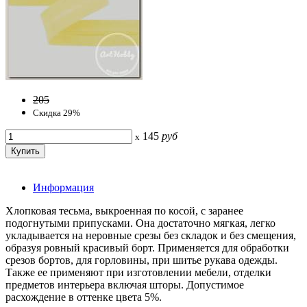
205
Скидка 29%
145
руб
x
Информация
Хлопковая тесьма, выкроенная по косой, с заранее
подогнутыми припусками. Она достаточно мягкая, легко
укладывается на неровные срезы без складок и без смещения,
образуя ровный красивый борт. Применяется для обработки
срезов бортов, для горловины, при шитье рукава одежды.
Также ее применяют при изготовлении мебели, отделки
предметов интерьера включая шторы. Допустимое
расхождение в оттенке цвета 5%.