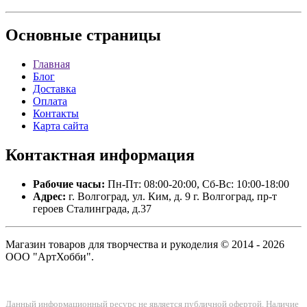
Основные
страницы
Главная
Блог
Доставка
Оплата
Контакты
Карта сайта
Контактная
информация
Рабочие часы:
Пн-Пт: 08:00-20:00, Сб-Вс: 10:00-18:00
Адрес:
г. Волгоград, ул. Ким, д. 9 г. Волгоград, пр-т
героев Сталинграда, д.37
Магазин товаров для творчества и рукоделия © 2014 - 2026
ООО "АртХобби".
Данный информационный ресурс не является публичной офертой. Наличие