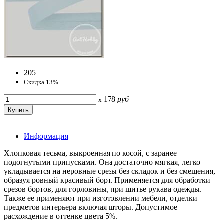
205
Скидка 13%
178
руб
x
Информация
Хлопковая тесьма, выкроенная по косой, с заранее
подогнутыми припусками. Она достаточно мягкая, легко
укладывается на неровные срезы без складок и без смещения,
образуя ровный красивый борт. Применяется для обработки
срезов бортов, для горловины, при шитье рукава одежды.
Также ее применяют при изготовлении мебели, отделки
предметов интерьера включая шторы. Допустимое
расхождение в оттенке цвета 5%.