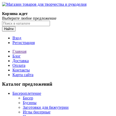
Магазин товаров для творчества и рукоделия
Корзина ждет
Выберите любое предложение
Найти
Вход
Регистрация
Главная
Блог
Доставка
Оплата
Контакты
Карта сайта
Каталог предложений
Бисероплетение
Бисер
Бусины
Заготовки для бижутерии
Иглы бисерные