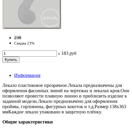
238
Скидка 23%
183
руб
x
Информация
Лекало пластиковое прозрачное.Лекала предназначены для
оформления фасонных линий на чертежах и лекалах кроя.Они
позволяют провести плавную линию и приблизить изделие к
заданной модели.Лекало предназначено для оформления
проймы, горловины, фигурных кокеток и т.д.Размер 138х363
ммКаждое лекало упаковано в защитную плёнку.
Общие характеристики