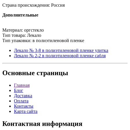
Страна происхождения: Россия
Дополнительные
Материал: оргстекло
Тип товара: Лекало
Тип упаковки: в полиэтиленовой пленке
Лекало № 3-8 в полиэтиленовой пленке улитка
Лекало № 2-2 в полиэтиленовой пленке сабля
Основные
страницы
Главная
Блог
Доставка
Оплата
Контакты
Карта сайта
Контактная
информация