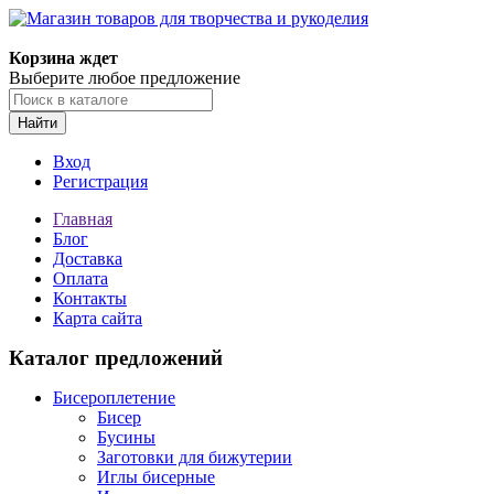
Магазин товаров для творчества и рукоделия
Корзина ждет
Выберите любое предложение
Найти
Вход
Регистрация
Главная
Блог
Доставка
Оплата
Контакты
Карта сайта
Каталог предложений
Бисероплетение
Бисер
Бусины
Заготовки для бижутерии
Иглы бисерные