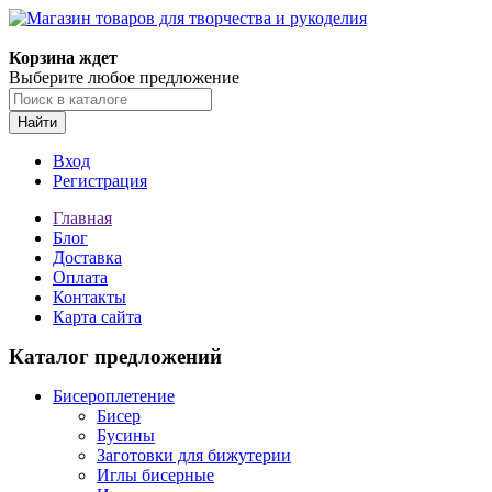
Корзина ждет
Выберите любое предложение
Найти
Вход
Регистрация
Главная
Блог
Доставка
Оплата
Контакты
Карта сайта
Каталог предложений
Бисероплетение
Бисер
Бусины
Заготовки для бижутерии
Иглы бисерные