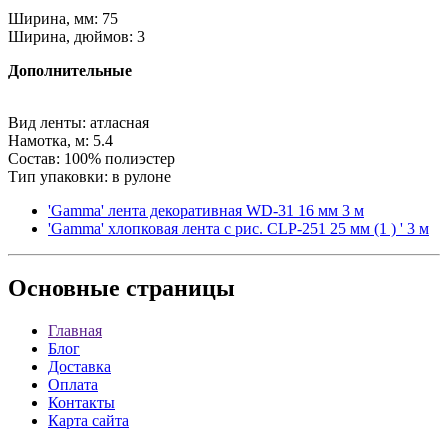
Ширина, мм: 75
Ширина, дюймов: 3
Дополнительные
Вид ленты: атласная
Намотка, м: 5.4
Состав: 100% полиэстер
Тип упаковки: в рулоне
'Gamma' лента декоративная WD-31 16 мм 3 м
'Gamma' хлопковая лента с рис. CLP-251 25 мм (1 ) ' 3 м
Основные
страницы
Главная
Блог
Доставка
Оплата
Контакты
Карта сайта