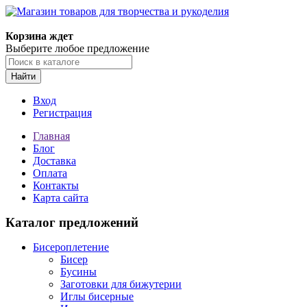
Магазин товаров для творчества и рукоделия
Корзина ждет
Выберите любое предложение
Найти
Вход
Регистрация
Главная
Блог
Доставка
Оплата
Контакты
Карта сайта
Каталог предложений
Бисероплетение
Бисер
Бусины
Заготовки для бижутерии
Иглы бисерные