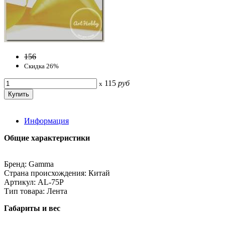
156
Скидка 26%
115
руб
x
Информация
Общие характеристики
Бренд: Gamma
Страна происхождения: Китай
Артикул: AL-75P
Тип товара: Лента
Габариты и вес