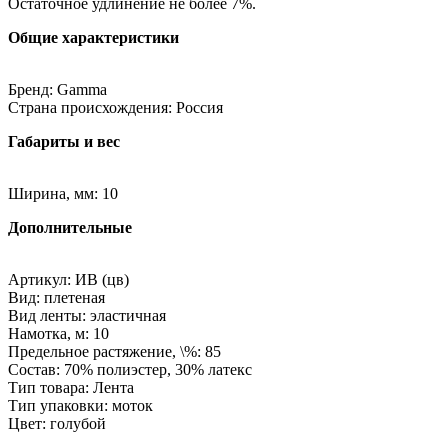
Остаточное удлинение не более 7%.
Общие характеристики
Бренд: Gamma
Страна происхождения: Россия
Габариты и вес
Ширина, мм: 10
Дополнительные
Артикул: ИВ (цв)
Вид: плетеная
Вид ленты: эластичная
Намотка, м: 10
Предельное растяжение, \%: 85
Состав: 70% полиэстер, 30% латекс
Тип товара: Лента
Тип упаковки: моток
Цвет: голубой