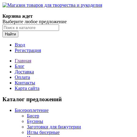
Магазин товаров для творчества и рукоделия
Корзина ждет
Выберите любое предложение
Найти
Вход
Регистрация
Главная
Блог
Доставка
Оплата
Контакты
Карта сайта
Каталог предложений
Бисероплетение
Бисер
Бусины
Заготовки для бижутерии
Иглы бисерные