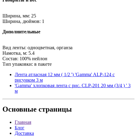
Ширина, мм: 25
Ширина, дюймов: 1
Дополнительные
Вид ленты: одноцветная, органза
Намотка, м: 5.4
Состав: 100% нейлон
Тип упаковки: в пакете
Лента атласная 12 мм ( 1/2 ') 'Gamma' ALP-124 с
рисунком 3 м
'Gamma' хлопковая лента с рис. CLP-201 20 мм (3/4 ) ' 3
м
Основные
страницы
Главная
Блог
Доставка