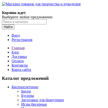
Магазин товаров для творчества и рукоделия
Корзина ждет
Выберите любое предложение
Найти
Вход
Регистрация
Главная
Блог
Доставка
Оплата
Контакты
Карта сайта
Каталог предложений
Бисероплетение
Бисер
Бусины
Заготовки для бижутерии
Иглы бисерные