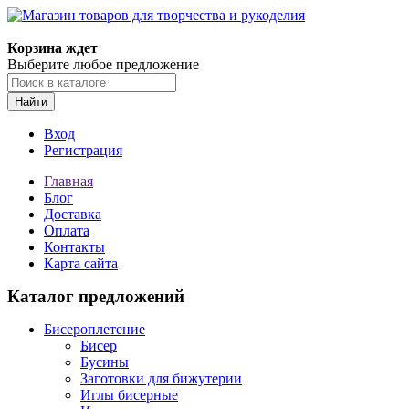
Корзина ждет
Выберите любое предложение
Найти
Вход
Регистрация
Главная
Блог
Доставка
Оплата
Контакты
Карта сайта
Каталог предложений
Бисероплетение
Бисер
Бусины
Заготовки для бижутерии
Иглы бисерные