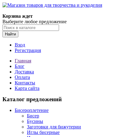
Корзина ждет
Выберите любое предложение
Найти
Вход
Регистрация
Главная
Блог
Доставка
Оплата
Контакты
Карта сайта
Каталог предложений
Бисероплетение
Бисер
Бусины
Заготовки для бижутерии
Иглы бисерные