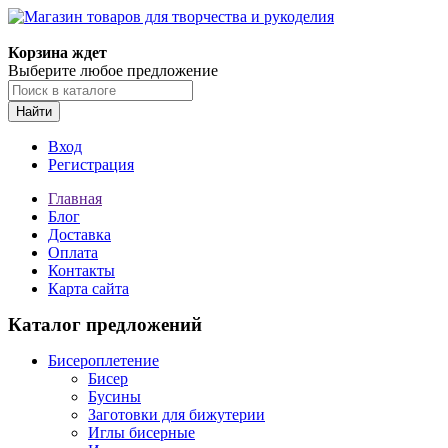
Корзина ждет
Выберите любое предложение
Найти
Вход
Регистрация
Главная
Блог
Доставка
Оплата
Контакты
Карта сайта
Каталог предложений
Бисероплетение
Бисер
Бусины
Заготовки для бижутерии
Иглы бисерные