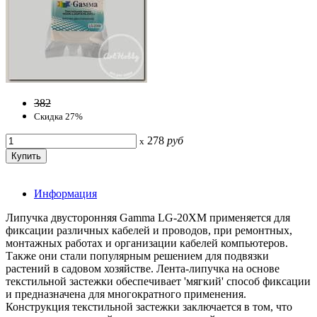
382
Скидка 27%
278
руб
x
Информация
Липучка двусторонняя Gamma LG-20XM применяется для
фиксации различных кабелей и проводов, при ремонтных,
монтажных работах и организации кабелей компьютеров.
Также они стали популярным решением для подвязки
растений в садовом хозяйстве. Лента-липучка на основе
текстильной застежки обеспечивает 'мягкий' способ фиксации
и предназначена для многократного применения.
Конструкция текстильной застежки заключается в том, что