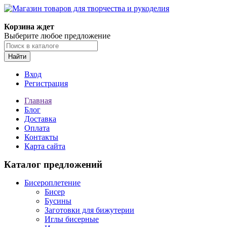
Магазин товаров для творчества и рукоделия
Корзина ждет
Выберите любое предложение
Найти
Вход
Регистрация
Главная
Блог
Доставка
Оплата
Контакты
Карта сайта
Каталог предложений
Бисероплетение
Бисер
Бусины
Заготовки для бижутерии
Иглы бисерные