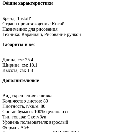
Общие характеристики
Бренд: 'Listoff'
Страна происхождения: Китай
Назначение: для рисования
Техника: Карандаш, Рисование ручкой
Габариты и вес
Длина, см: 25.4
Ширина, см: 18.1
Высота, см: 1.3
Дополнительные
Вид скрепления: сшивка
Количество листов: 80
Плотность, г/кв.м: 80
Состав бумаги: 100% целлюлоза
Тип товара: Скетчбук
Уровень пользователя: взрослый
Формат: A5+