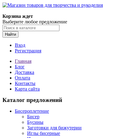
Магазин товаров для творчества и рукоделия
Корзина ждет
Выберите любое предложение
Найти
Вход
Регистрация
Главная
Блог
Доставка
Оплата
Контакты
Карта сайта
Каталог предложений
Бисероплетение
Бисер
Бусины
Заготовки для бижутерии
Иглы бисерные