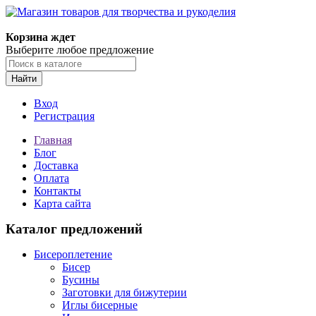
Магазин товаров для творчества и рукоделия
Корзина ждет
Выберите любое предложение
Найти
Вход
Регистрация
Главная
Блог
Доставка
Оплата
Контакты
Карта сайта
Каталог предложений
Бисероплетение
Бисер
Бусины
Заготовки для бижутерии
Иглы бисерные