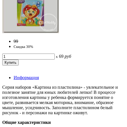
99
Скидка 30%
69
руб
x
Информация
Серия наборов «Картина из пластилина» - увлекательное и
полезное занятие для юных любителей лепки! В процессе
изготовления картины у ребенка формируется понятие о
цвете, развивается мелкая моторика, внимание, образное
мышление, усидчивость. Заполните пластилином белый
рисунок - и персонажи на картинке оживут.
Общие характеристики