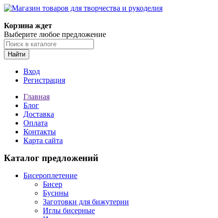
Корзина ждет
Выберите любое предложение
Найти
Вход
Регистрация
Главная
Блог
Доставка
Оплата
Контакты
Карта сайта
Каталог предложений
Бисероплетение
Бисер
Бусины
Заготовки для бижутерии
Иглы бисерные