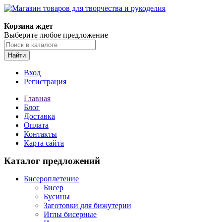
Магазин товаров для творчества и рукоделия
Корзина ждет
Выберите любое предложение
Найти
Вход
Регистрация
Главная
Блог
Доставка
Оплата
Контакты
Карта сайта
Каталог предложений
Бисероплетение
Бисер
Бусины
Заготовки для бижутерии
Иглы бисерные