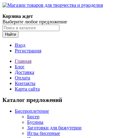
Магазин товаров для творчества и рукоделия
Корзина ждет
Выберите любое предложение
Найти
Вход
Регистрация
Главная
Блог
Доставка
Оплата
Контакты
Карта сайта
Каталог предложений
Бисероплетение
Бисер
Бусины
Заготовки для бижутерии
Иглы бисерные