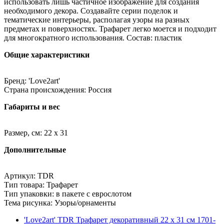
использовать лишь частичное изображение для создания
необходимого декора. Создавайте серии поделок и
тематические интерьеры, располагая узоры на разных
предметах и поверхностях. Трафарет легко моется и подходит
для многократного использования. Состав: пластик
Общие характеристики
Бренд: 'Love2art'
Страна происхождения: Россия
Габариты и вес
Размер, см: 22 x 31
Дополнительные
Артикул: TDR
Тип товара: Трафарет
Тип упаковки: в пакете с еврослотом
Тема рисунка: Узоры/орнаменты
'Love2art' TDR Трафарет декоративный 22 x 31 см 1701-