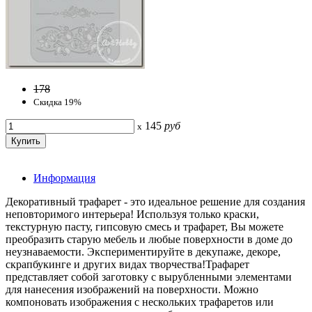
178
Скидка 19%
145
руб
x
Информация
Декоративный трафарет - это идеальное решение для создания
неповторимого интерьера! Используя только краски,
текстурную пасту, гипсовую смесь и трафарет, Вы можете
преобразить старую мебель и любые поверхности в доме до
неузнаваемости. Экспериментируйте в декупаже, декоре,
скрапбукинге и других видах творчества!Трафарет
представляет собой заготовку с вырубленными элементами
для нанесения изображений на поверхности. Можно
компоновать изображения с нескольких трафаретов или