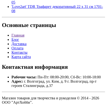
05
'Love2art' TDR Трафарет декоративный 22 x 31 см 1701-
08
Основные
страницы
Главная
Блог
Доставка
Оплата
Контакты
Карта сайта
Контактная
информация
Рабочие часы:
Пн-Пт: 08:00-20:00, Сб-Вс: 10:00-18:00
Адрес:
г. Волгоград, ул. Ким, д. 9 г. Волгоград, пр-т
героев Сталинграда, д.37
Магазин товаров для творчества и рукоделия © 2014 - 2026
ООО "АртХобби".