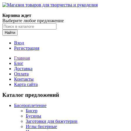
Магазин товаров для творчества и рукоделия
Корзина ждет
Выберите любое предложение
Найти
Вход
Регистрация
Главная
Блог
Доставка
Оплата
Контакты
Карта сайта
Каталог предложений
Бисероплетение
Бисер
Бусины
Заготовки для бижутерии
Иглы бисерные