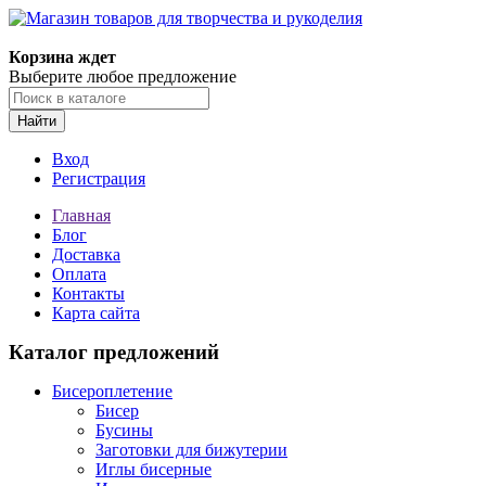
Корзина ждет
Выберите любое предложение
Найти
Вход
Регистрация
Главная
Блог
Доставка
Оплата
Контакты
Карта сайта
Каталог предложений
Бисероплетение
Бисер
Бусины
Заготовки для бижутерии
Иглы бисерные