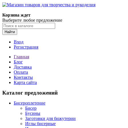
Магазин товаров для творчества и рукоделия
Корзина ждет
Выберите любое предложение
Найти
Вход
Регистрация
Главная
Блог
Доставка
Оплата
Контакты
Карта сайта
Каталог предложений
Бисероплетение
Бисер
Бусины
Заготовки для бижутерии
Иглы бисерные