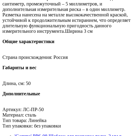
сантиметр, промежуточный – 5 миллиметров, и
дополнительная измерительная риска – в один миллиметр.
Разметка нанесена на металле высококачественной краской,
устойчивой к продолжительным истиранием, что определяет
длительную функциональную пригодность данного
измерительного инструмента.Ширина 3 см
Общие характеристики
Страна происхождения: Россия
Габариты и вес
Длина, см: 50
Дополнительные
Артикул: ЛС-ПР-50
Материал: сталь
Тип товара: Линейка
Тип упаковки: без упаковки