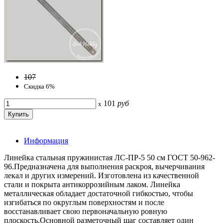
107
Скидка 6%
101
руб
x
Информация
Линейка стальная пружинистая ЛС-ПР-5 50 см ГОСТ 50-962-
96.Предназначена для выполнения раскроя, вычерчивания
лекал и других измерений. Изготовлена из качественной
стали и покрыта антикоррозийным лаком. Линейка
металлическая обладает достаточной гибкостью, чтобы
изгибаться по округлым поверхностям и после
восстанавливает свою первоначальную ровную
плоскость.Основной разметочный шаг составляет один