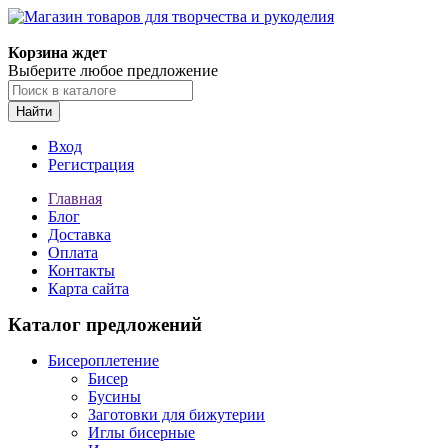
Корзина ждет
Выберите любое предложение
Найти
Вход
Регистрация
Главная
Блог
Доставка
Оплата
Контакты
Карта сайта
Каталог предложений
Бисероплетение
Бисер
Бусины
Заготовки для бижутерии
Иглы бисерные