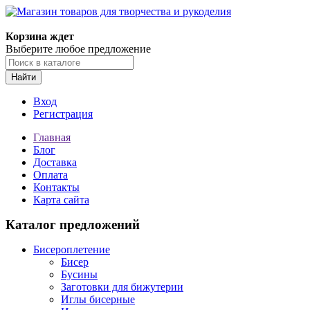
Корзина ждет
Выберите любое предложение
Найти
Вход
Регистрация
Главная
Блог
Доставка
Оплата
Контакты
Карта сайта
Каталог предложений
Бисероплетение
Бисер
Бусины
Заготовки для бижутерии
Иглы бисерные