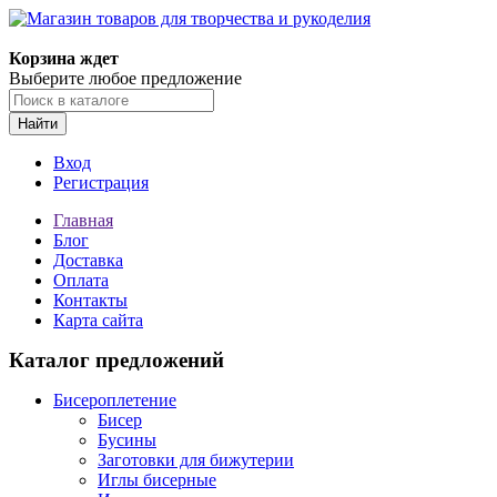
Корзина ждет
Выберите любое предложение
Найти
Вход
Регистрация
Главная
Блог
Доставка
Оплата
Контакты
Карта сайта
Каталог предложений
Бисероплетение
Бисер
Бусины
Заготовки для бижутерии
Иглы бисерные