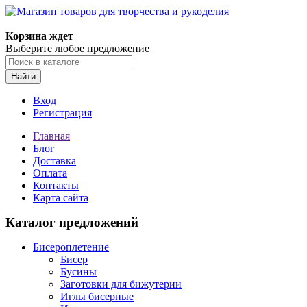
Корзина ждет
Выберите любое предложение
Найти
Вход
Регистрация
Главная
Блог
Доставка
Оплата
Контакты
Карта сайта
Каталог предложений
Бисероплетение
Бисер
Бусины
Заготовки для бижутерии
Иглы бисерные