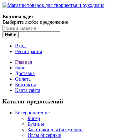
Корзина ждет
Выберите любое предложение
Найти
Вход
Регистрация
Главная
Блог
Доставка
Оплата
Контакты
Карта сайта
Каталог предложений
Бисероплетение
Бисер
Бусины
Заготовки для бижутерии
Иглы бисерные