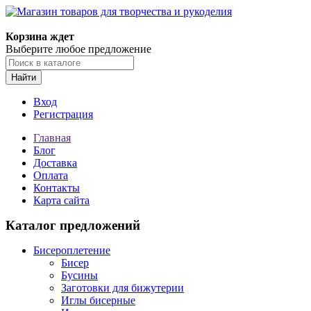
Магазин товаров для творчества и рукоделия
Корзина ждет
Выберите любое предложение
Найти
Вход
Регистрация
Главная
Блог
Доставка
Оплата
Контакты
Карта сайта
Каталог предложений
Бисероплетение
Бисер
Бусины
Заготовки для бижутерии
Иглы бисерные