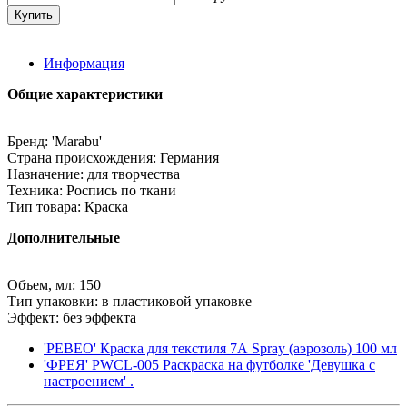
Информация
Общие характеристики
Бренд: 'Marabu'
Страна происхождения: Германия
Назначение: для творчества
Техника: Роспись по ткани
Тип товара: Краска
Дополнительные
Объем, мл: 150
Тип упаковки: в пластиковой упаковке
Эффект: без эффекта
'PEBEO' Краска для текстиля 7А Spray (аэрозоль) 100 мл
'ФРЕЯ' PWCL-005 Раскраска на футболке 'Девушка с
настроением' .