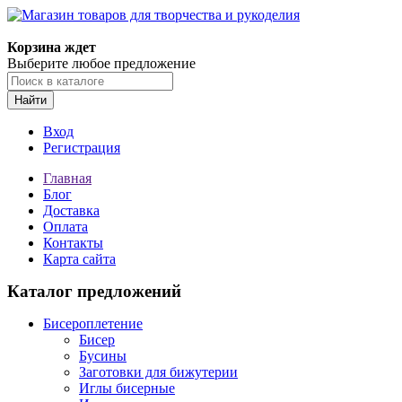
Магазин товаров для творчества и рукоделия
Корзина ждет
Выберите любое предложение
Найти
Вход
Регистрация
Главная
Блог
Доставка
Оплата
Контакты
Карта сайта
Каталог предложений
Бисероплетение
Бисер
Бусины
Заготовки для бижутерии
Иглы бисерные