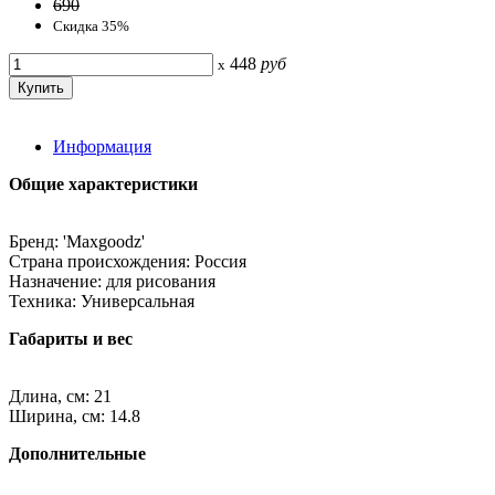
690
Скидка 35%
448
руб
x
Информация
Общие характеристики
Бренд: 'Maxgoodz'
Страна происхождения: Россия
Назначение: для рисования
Техника: Универсальная
Габариты и вес
Длина, см: 21
Ширина, см: 14.8
Дополнительные