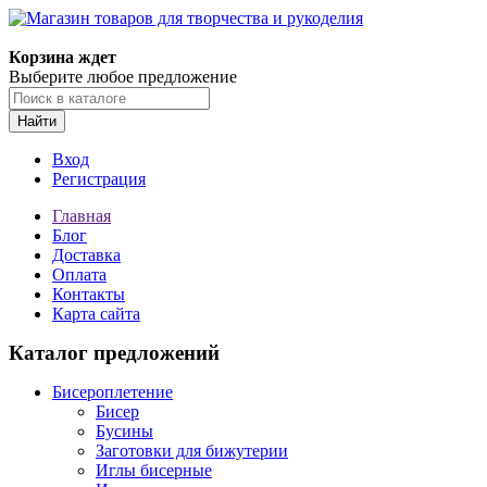
Корзина ждет
Выберите любое предложение
Найти
Вход
Регистрация
Главная
Блог
Доставка
Оплата
Контакты
Карта сайта
Каталог предложений
Бисероплетение
Бисер
Бусины
Заготовки для бижутерии
Иглы бисерные