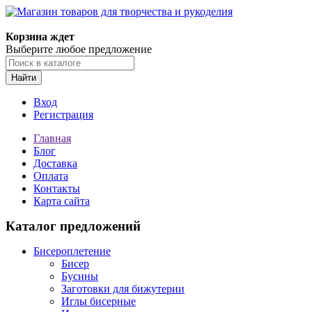
Магазин товаров для творчества и рукоделия
Корзина ждет
Выберите любое предложение
Найти
Вход
Регистрация
Главная
Блог
Доставка
Оплата
Контакты
Карта сайта
Каталог предложений
Бисероплетение
Бисер
Бусины
Заготовки для бижутерии
Иглы бисерные