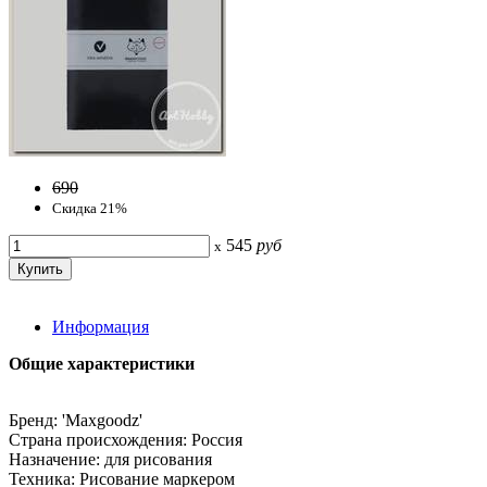
690
Скидка 21%
545
руб
x
Информация
Общие характеристики
Бренд: 'Maxgoodz'
Страна происхождения: Россия
Назначение: для рисования
Техника: Рисование маркером