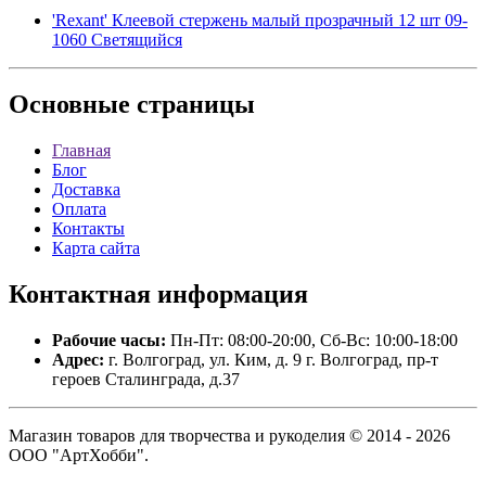
'Rexant' Клеевой стержень малый прозрачный 12 шт 09-
1060 Светящийся
Основные
страницы
Главная
Блог
Доставка
Оплата
Контакты
Карта сайта
Контактная
информация
Рабочие часы:
Пн-Пт: 08:00-20:00, Сб-Вс: 10:00-18:00
Адрес:
г. Волгоград, ул. Ким, д. 9 г. Волгоград, пр-т
героев Сталинграда, д.37
Магазин товаров для творчества и рукоделия © 2014 - 2026
ООО "АртХобби".