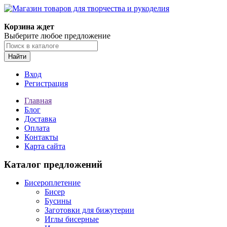
Магазин товаров для творчества и рукоделия
Корзина ждет
Выберите любое предложение
Найти
Вход
Регистрация
Главная
Блог
Доставка
Оплата
Контакты
Карта сайта
Каталог предложений
Бисероплетение
Бисер
Бусины
Заготовки для бижутерии
Иглы бисерные