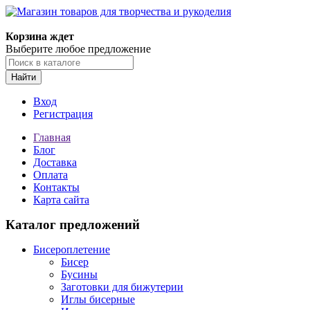
Корзина ждет
Выберите любое предложение
Найти
Вход
Регистрация
Главная
Блог
Доставка
Оплата
Контакты
Карта сайта
Каталог предложений
Бисероплетение
Бисер
Бусины
Заготовки для бижутерии
Иглы бисерные