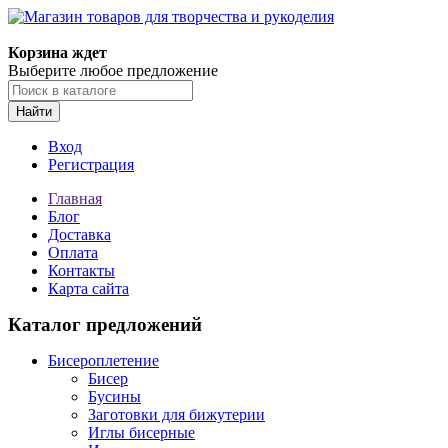
Магазин товаров для творчества и рукоделия
Корзина ждет
Выберите любое предложение
Найти
Вход
Регистрация
Главная
Блог
Доставка
Оплата
Контакты
Карта сайта
Каталог предложений
Бисероплетение
Бисер
Бусины
Заготовки для бижутерии
Иглы бисерные