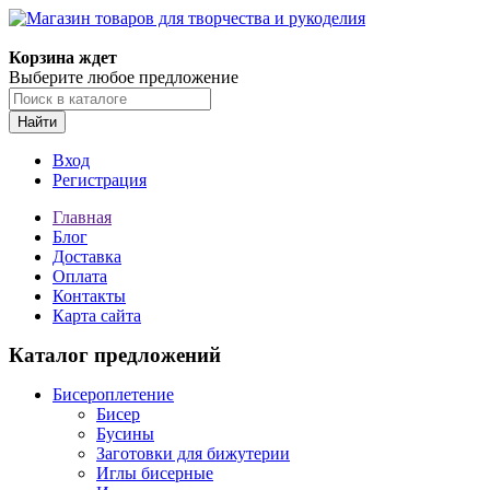
Корзина ждет
Выберите любое предложение
Найти
Вход
Регистрация
Главная
Блог
Доставка
Оплата
Контакты
Карта сайта
Каталог предложений
Бисероплетение
Бисер
Бусины
Заготовки для бижутерии
Иглы бисерные