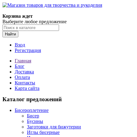
Корзина ждет
Выберите любое предложение
Найти
Вход
Регистрация
Главная
Блог
Доставка
Оплата
Контакты
Карта сайта
Каталог предложений
Бисероплетение
Бисер
Бусины
Заготовки для бижутерии
Иглы бисерные