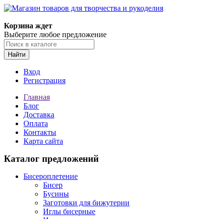
Магазин товаров для творчества и рукоделия
Корзина ждет
Выберите любое предложение
Найти
Вход
Регистрация
Главная
Блог
Доставка
Оплата
Контакты
Карта сайта
Каталог предложений
Бисероплетение
Бисер
Бусины
Заготовки для бижутерии
Иглы бисерные