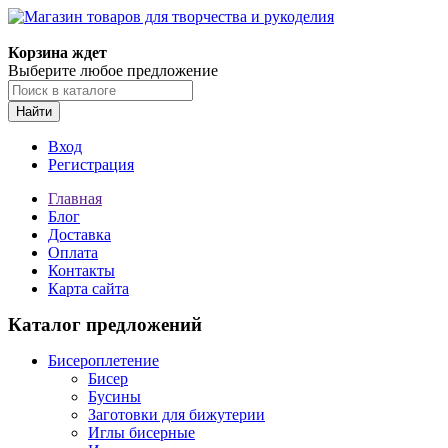
Магазин товаров для творчества и рукоделия
Корзина ждет
Выберите любое предложение
Найти
Вход
Регистрация
Главная
Блог
Доставка
Оплата
Контакты
Карта сайта
Каталог предложений
Бисероплетение
Бисер
Бусины
Заготовки для бижутерии
Иглы бисерные