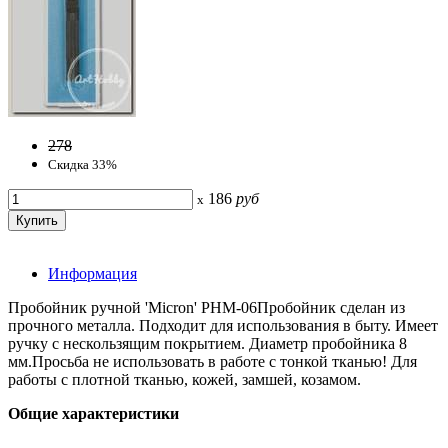
278
Скидка 33%
186
руб
x
Информация
Пробойник ручной 'Micron' PHM-06Пробойник сделан из
прочного металла. Подходит для использования в быту. Имеет
ручку с нескользящим покрытием. Диаметр пробойника 8
мм.Просьба не использовать в работе с тонкой тканью! Для
работы с плотной тканью, кожей, замшей, козамом.
Общие характеристики