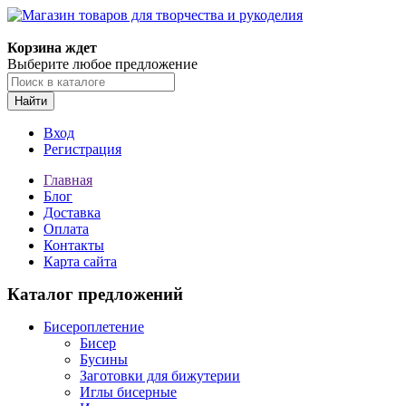
Корзина ждет
Выберите любое предложение
Найти
Вход
Регистрация
Главная
Блог
Доставка
Оплата
Контакты
Карта сайта
Каталог предложений
Бисероплетение
Бисер
Бусины
Заготовки для бижутерии
Иглы бисерные