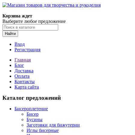
Магазин товаров для творчества и рукоделия
Корзина ждет
Выберите любое предложение
Найти
Вход
Регистрация
Главная
Блог
Доставка
Оплата
Контакты
Карта сайта
Каталог предложений
Бисероплетение
Бисер
Бусины
Заготовки для бижутерии
Иглы бисерные