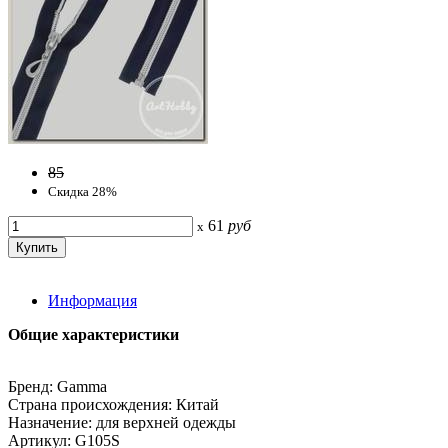
85
Скидка 28%
61
руб
x
Информация
Общие характеристики
Бренд: Gamma
Страна происхождения: Китай
Назначение: для верхней одежды
Артикул: G105S