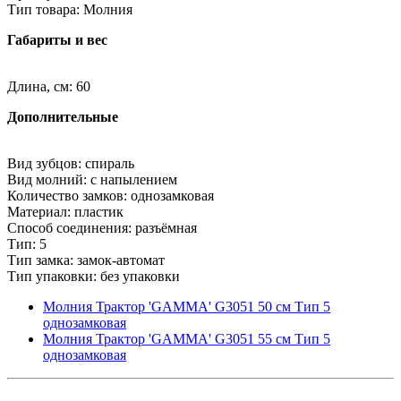
Тип товара: Молния
Габариты и вес
Длина, см: 60
Дополнительные
Вид зубцов: спираль
Вид молний: с напылением
Количество замков: однозамковая
Материал: пластик
Способ соединения: разъёмная
Тип: 5
Тип замка: замок-автомат
Тип упаковки: без упаковки
Молния Трактор 'GAMMA' G3051 50 см Тип 5
однозамковая
Молния Трактор 'GAMMA' G3051 55 см Тип 5
однозамковая