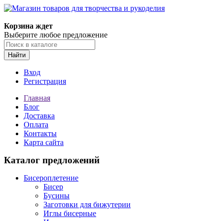
Магазин товаров для творчества и рукоделия
Корзина ждет
Выберите любое предложение
Найти
Вход
Регистрация
Главная
Блог
Доставка
Оплата
Контакты
Карта сайта
Каталог предложений
Бисероплетение
Бисер
Бусины
Заготовки для бижутерии
Иглы бисерные