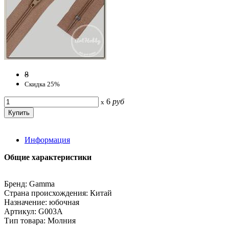
8
Скидка 25%
6
руб
x
Информация
Общие характеристики
Бренд: Gamma
Страна происхождения: Китай
Назначение: юбочная
Артикул: G003A
Тип товара: Молния