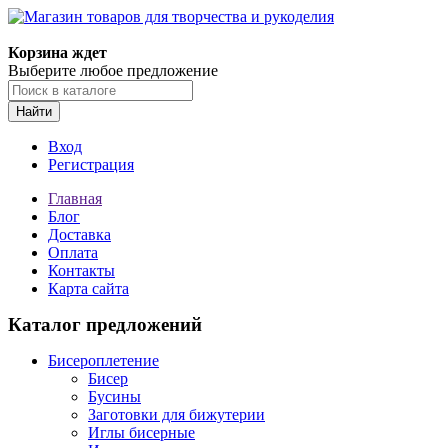
Магазин товаров для творчества и рукоделия
Корзина ждет
Выберите любое предложение
Найти
Вход
Регистрация
Главная
Блог
Доставка
Оплата
Контакты
Карта сайта
Каталог предложений
Бисероплетение
Бисер
Бусины
Заготовки для бижутерии
Иглы бисерные