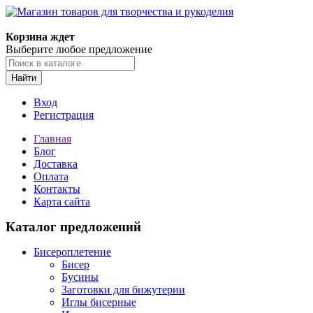
Магазин товаров для творчества и рукоделия
Корзина ждет
Выберите любое предложение
Найти
Вход
Регистрация
Главная
Блог
Доставка
Оплата
Контакты
Карта сайта
Каталог предложений
Бисероплетение
Бисер
Бусины
Заготовки для бижутерии
Иглы бисерные